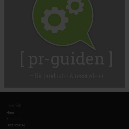
Innehåll
Hem
Kalender
Hitta företag