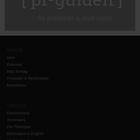
Innehåll
Hem
Kalender
Hitta företag
Produkter & Reservdelar
Nyhetsbrev
Tidningen
Prenumerera
Annonsera
Om Tidningen
Information in English