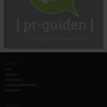
Innehåll
Hem
Kalender
Hitta företag
Produkter & Reservdelar
Nyhetsbrev
Tidningen