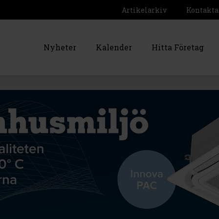
Artikelarkiv
Kontakta
Nyheter
Kalender
Hitta Företag