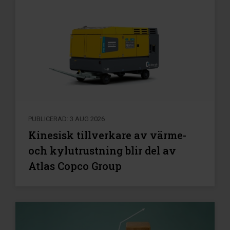
PUBLICERAD: 3 AUG 2026
Kinesisk tillverkare av värme-
och kylutrustning blir del av
Atlas Copco Group