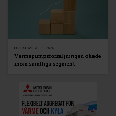
PUBLICERAD: 31 JUL 2026
Värmepumpsförsäljningen ökade
inom samtliga segment