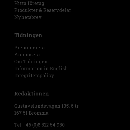
Hitta företag
Produkter & Reservdelar
Nyhetsbrev
Tidningen
Prenumerera
Annonsera
Om Tidningen
Information in English
Integritetspolicy
Redaktionen
Gustavslundsvägen 135, 6 tr
167 51 Bromma
Tel +46 (0)8 512 54 950