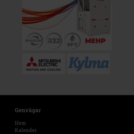
Genvägar
Hem
Kalender