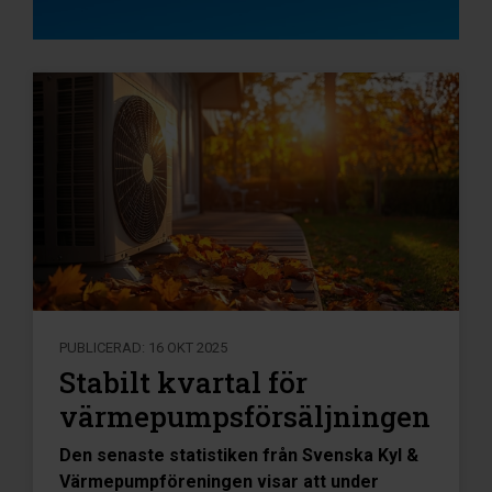
PUBLICERAD:
16 OKT 2025
Stabilt kvartal för
värmepumpsförsäljningen
Den senaste statistiken från Svenska Kyl &
Värmepumpföreningen visar att under