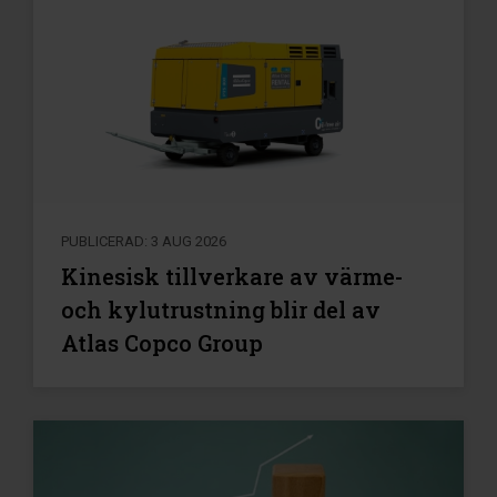
PUBLICERAD: 3 AUG 2026
Kinesisk tillverkare av värme-
och kylutrustning blir del av
Atlas Copco Group