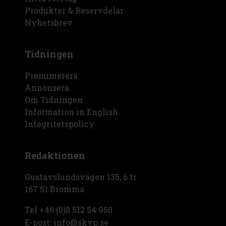
Produkter & Reservdelar
Nyhetsbrev
Tidningen
Prenumerera
Annonsera
Om Tidningen
Information in English
Integritetspolicy
Redaktionen
Gustavslundsvägen 135, 6 tr
167 51 Bromma
Tel +46 (0)8 512 54 950
E-post: info@skvp.se