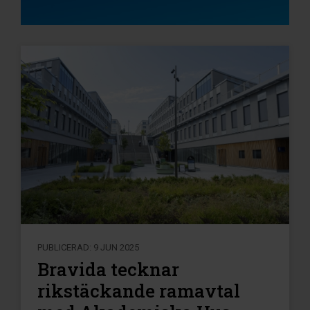
PUBLICERAD:
9 JUN 2025
Bravida tecknar
rikstäckande ramavtal