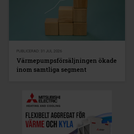
PUBLICERAD: 31 JUL 2026
Värmepumpsförsäljningen ökade
inom samtliga segment