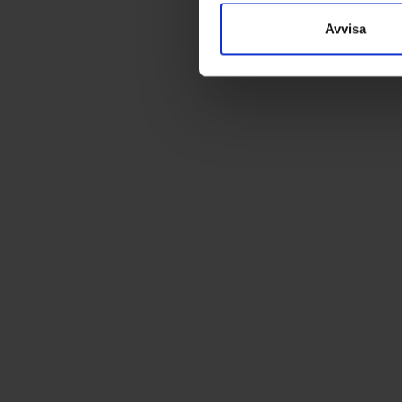
Avvisa