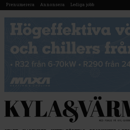
Prenumerera
Annonsera
Lediga jobb