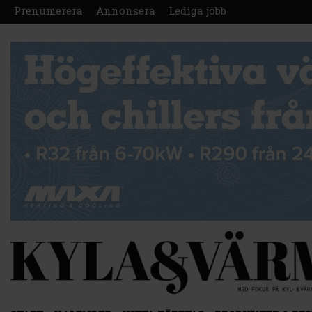
Prenumerera
Annonsera
Lediga jobb