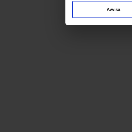
Avvisa