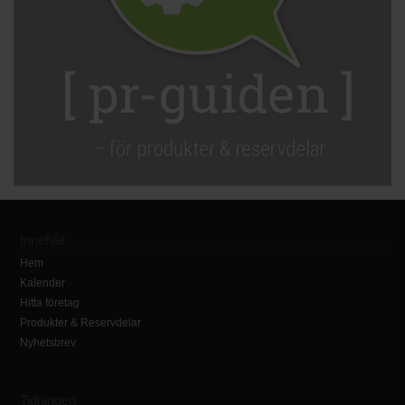
Innehåll
Hem
Kalender
Hitta företag
Produkter & Reservdelar
Nyhetsbrev
Tidningen