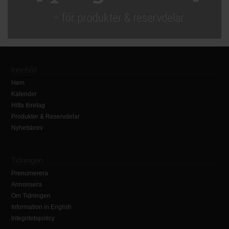
Innehåll
Hem
Kalender
Hitta företag
Produkter & Reservdelar
Nyhetsbrev
Tidningen
Prenumerera
Annonsera
Om Tidningen
Information in English
Integritetspolicy