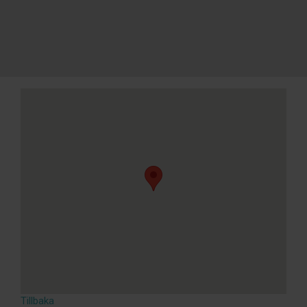
Tillbaka