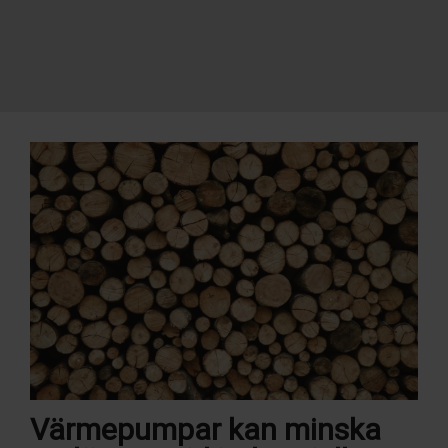
Värmepumpar kan minska