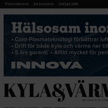
Prenumerera
Annonsera
Lediga jobb