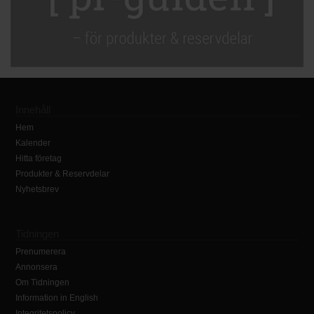
Innehåll
Hem
Kalender
Hitta företag
Produkter & Reservdelar
Nyhetsbrev
Tidningen
Prenumerera
Annonsera
Om Tidningen
Information in English
Integritetspolicy