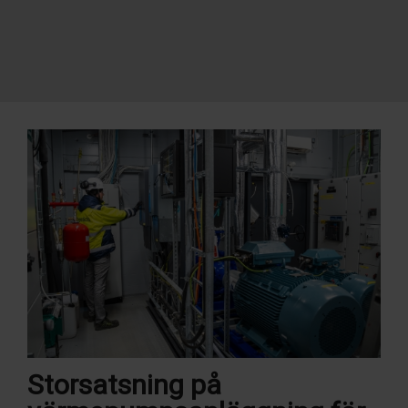
Storsatsning på