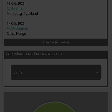
13 Okt, 2026
Chillventa
Nürnberg, Tyskland
14 Okt, 2026
VVS-Dagene
Oslo, Norge
Visa fler händelser
KYL & VÄRMEPUMPFÖRETAG PÅ DIN ORT