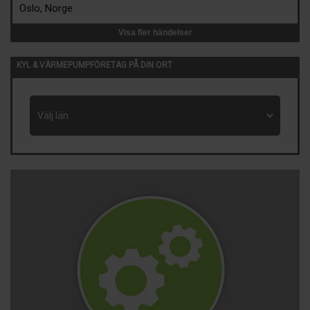
Oslo, Norge
Visa fler händelser
KYL & VÄRMEPUMPFÖRETAG PÅ DIN ORT