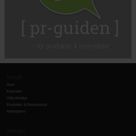
Innehåll
Hem
Kalender
Hitta företag
Produkter & Reservdelar
Nyhetsbrev
Tidningen