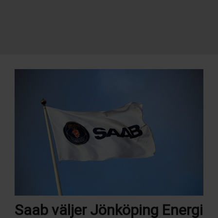
Saab väljer Jönköping Energi