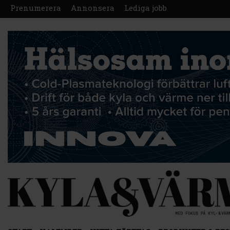
Prenumerera
Annonsera
Lediga jobb