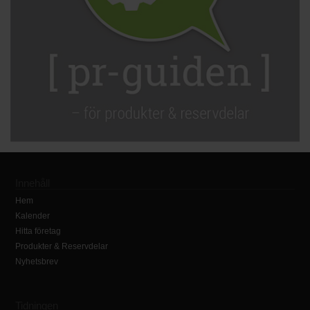
Innehåll
Hem
Kalender
Hitta företag
Produkter & Reservdelar
Nyhetsbrev
Tidningen