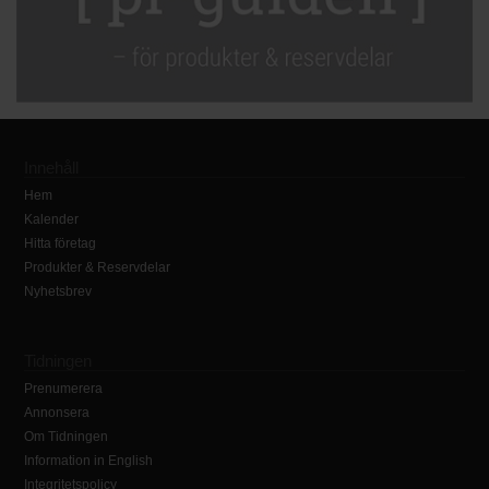
Innehåll
Hem
Kalender
Hitta företag
Produkter & Reservdelar
Nyhetsbrev
Tidningen
Prenumerera
Annonsera
Om Tidningen
Information in English
Integritetspolicy