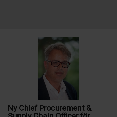
Ny Chief Procurement &
Supply Chain Officer för