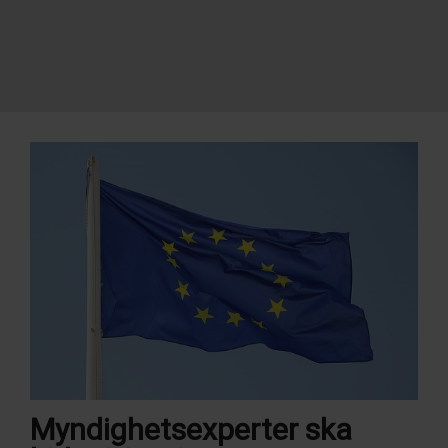
Myndighetsexperter ska