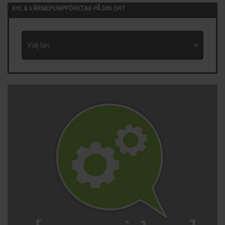
KYL & VÄRMEPUMPFÖRETAG PÅ DIN ORT