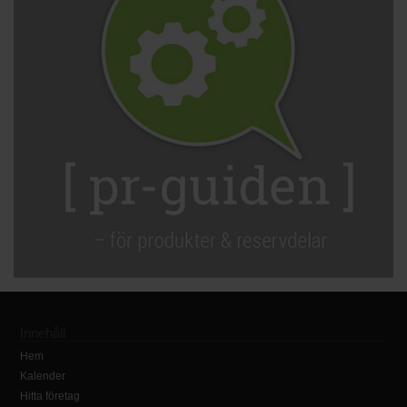
Innehåll
Hem
Kalender
Hitta företag