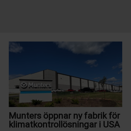
Munters öppnar ny fabrik för
klimatkontrollösningar i USA