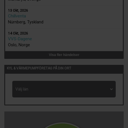
13 Okt, 2026
Chillventa
Nürnberg, Tyskland
14 Okt, 2026
VVS-Dagene
Oslo, Norge
Visa fler händelser
KYL & VÄRMEPUMPFÖRETAG PÅ DIN ORT