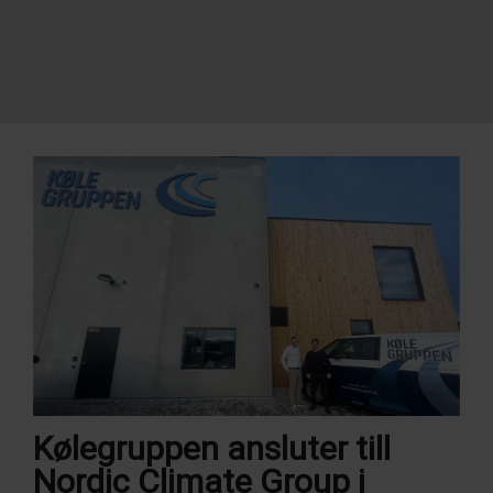
Kølegruppen ansluter till
Nordic Climate Group i