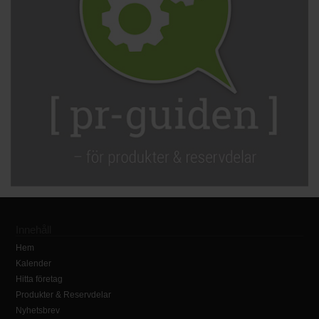
Innehåll
Hem
Kalender
Hitta företag
Produkter & Reservdelar
Nyhetsbrev