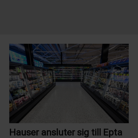
Hauser ansluter sig till Epta