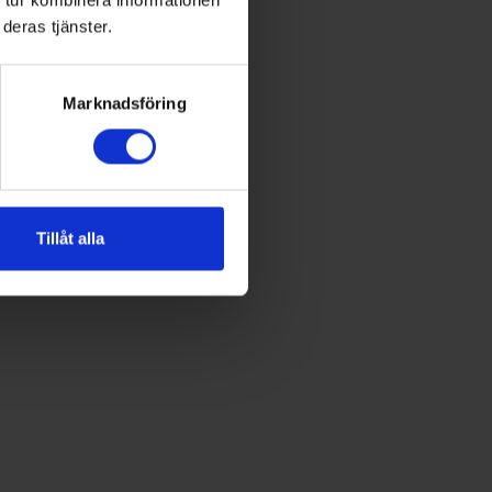
deras tjänster.
Marknadsföring
Tillåt alla