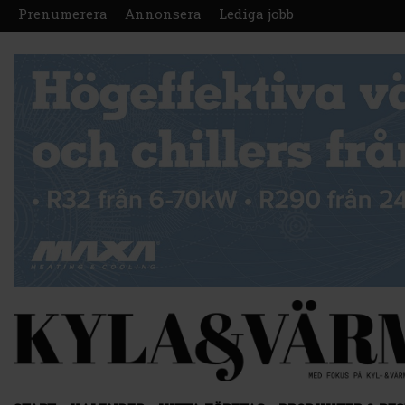
Prenumerera
Annonsera
Lediga jobb