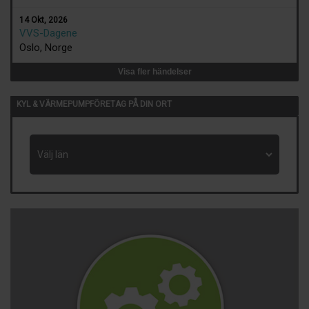
14 Okt, 2026
VVS-Dagene
Oslo, Norge
Visa fler händelser
KYL & VÄRMEPUMPFÖRETAG PÅ DIN ORT