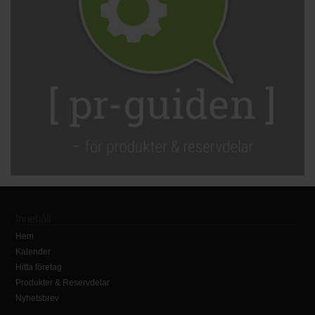
Innehåll
Hem
Kalender
Hitta företag
Produkter & Reservdelar
Nyhetsbrev