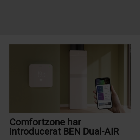
Comfortzone har
introducerat BEN Dual-AIR