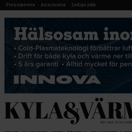
Prenumerera
Annonsera
Lediga jobb