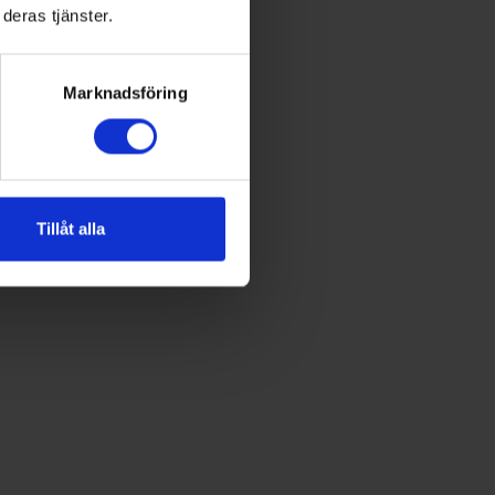
deras tjänster.
Marknadsföring
Tillåt alla