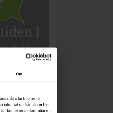
Om
andahålla funktioner för
n information från din enhet
 tur kombinera informationen