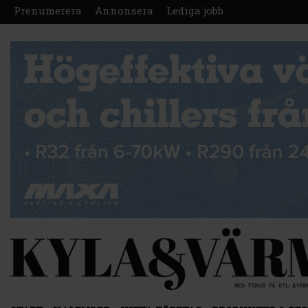
Prenumerera
Annonsera
Lediga jobb