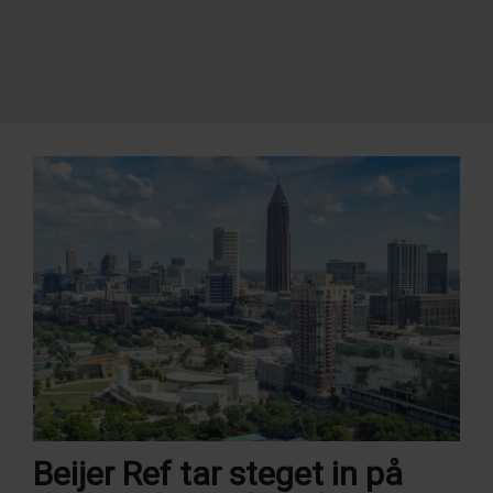
Beijer Ref tar steget in på