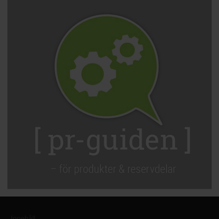
Innehåll