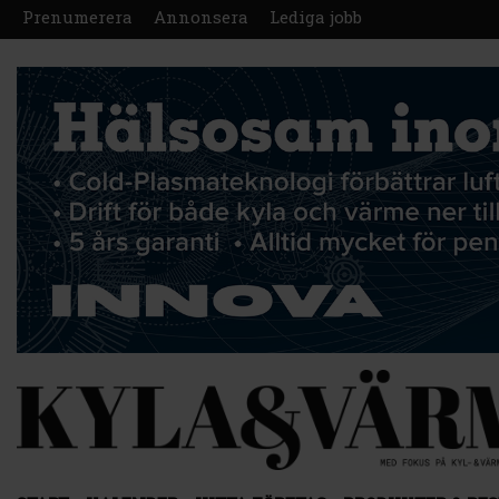
Prenumerera
Annonsera
Lediga jobb