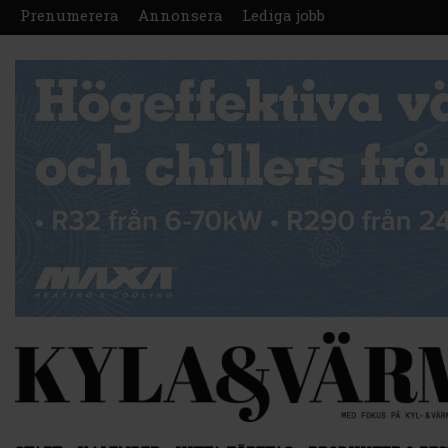
Prenumerera
Annonsera
Lediga jobb