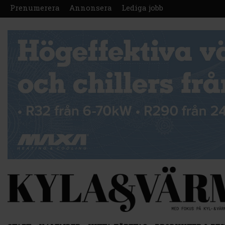
Prenumerera
Annonsera
Lediga jobb