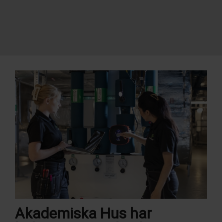
Akademiska Hus har