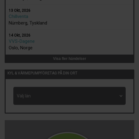
13 Okt, 2026
Chillventa
Nürnberg, Tyskland
14 Okt, 2026
VVS-Dagene
Oslo, Norge
Visa fler händelser
KYL & VÄRMEPUMPFÖRETAG PÅ DIN ORT