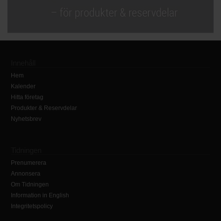
Innehåll
Hem
Kalender
Hitta företag
Produkter & Reservdelar
Nyhetsbrev
Tidningen
Prenumerera
Annonsera
Om Tidningen
Information in English
Integritetspolicy